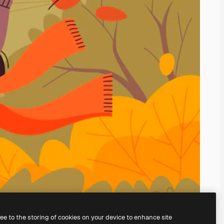
ree to the storing of cookies on your device to enhance site