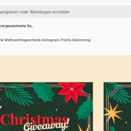
nd gezeichnete fla…
che Weihnachtsgeschenk-Instagram-Posts-Sammlung