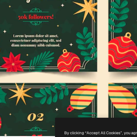
By clicking “Accept All Cookies”, you ag