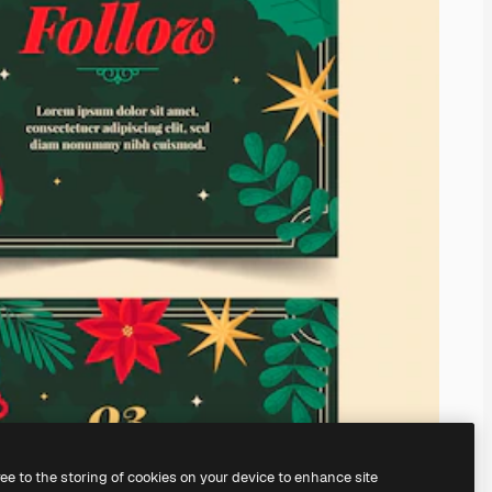
ree to the storing of cookies on your device to enhance site