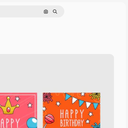
Nach Bild suchen
Suchen