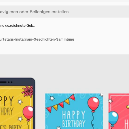
nd gezeichnete Geb…
urtstags-Instagram-Geschichten-Sammlung