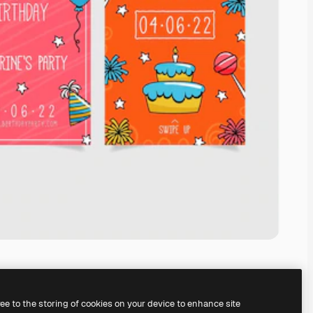
ree to the storing of cookies on your device to enhance site