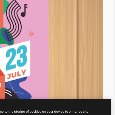
ree to the storing of cookies on your device to enhance site