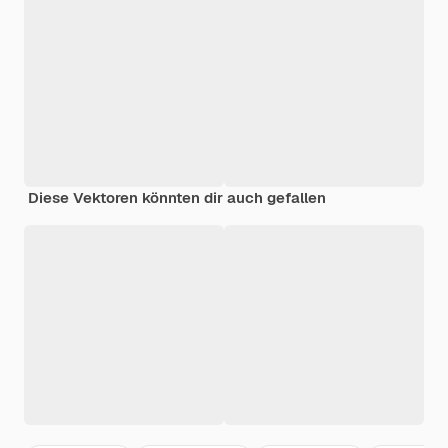
Diese Vektoren könnten dir auch gefallen