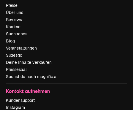
Preise
Über uns
Reviews
Karriere
Suchtrends
Blog
Veranstaltungen
Slidesgo
Deine Inhalte verkaufen
Pressesaal
Suchst du nach magnific.ai
Kontakt aufnehmen
Kundensupport
Instagram
YouTube
LinkedIn
TikTok