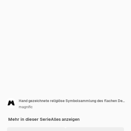
Hand gezeichnete religiöse Symbolsammlung des flachen Designs
magnific
Mehr in dieser Serie
Alles anzeigen