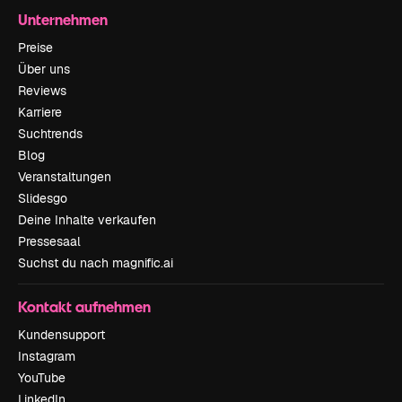
Unternehmen
Preise
Über uns
Reviews
Karriere
Suchtrends
Blog
Veranstaltungen
Slidesgo
Deine Inhalte verkaufen
Pressesaal
Suchst du nach magnific.ai
Kontakt aufnehmen
Kundensupport
Instagram
YouTube
LinkedIn