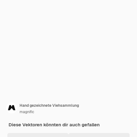
Hand gezeichnete Viehsammlung
magnific
Diese Vektoren könnten dir auch gefallen