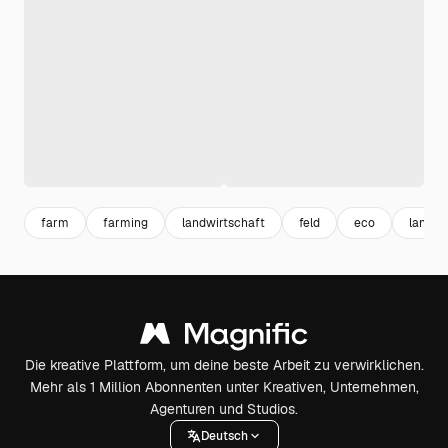
farm
farming
landwirtschaft
feld
eco
land
Die kreative Plattform, um deine beste Arbeit zu verwirklichen.
Mehr als 1 Million Abonnenten unter Kreativen, Unternehmen,
Agenturen und Studios.
Deutsch