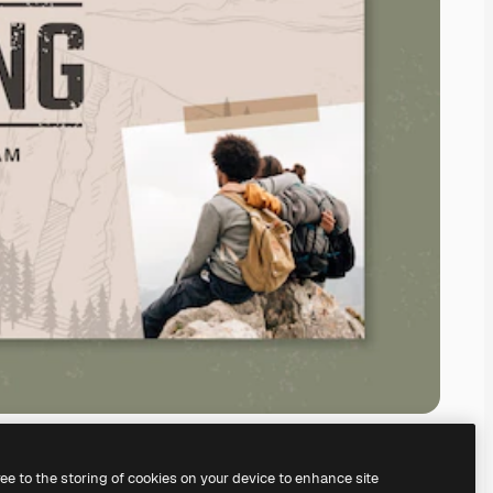
ree to the storing of cookies on your device to enhance site