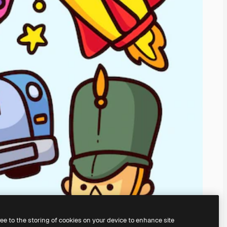
ree to the storing of cookies on your device to enhance site