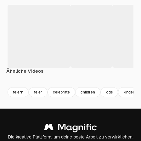
Ähnliche Videos
feiern
feier
celebrate
children
kids
kinder
Die kreative Plattform, um deine beste Arbeit zu verwirklichen.