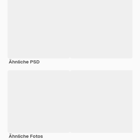
Ähnliche PSD
Ähnliche Fotos