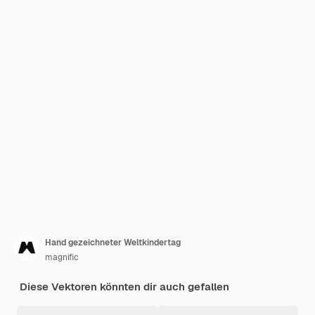
Hand gezeichneter Weltkindertag
magnific
Diese Vektoren könnten dir auch gefallen