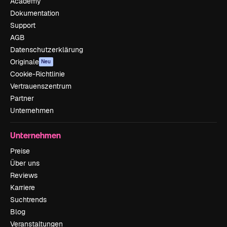
Academy
Dokumentation
Support
AGB
Datenschutzerklärung
Originale
Neu
Cookie-Richtlinie
Vertrauenszentrum
Partner
Unternehmen
Unternehmen
Preise
Über uns
Reviews
Karriere
Suchtrends
Blog
Veranstaltungen