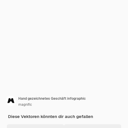
Hand gezeichnetes Geschäft infographic
magnific
Diese Vektoren könnten dir auch gefallen