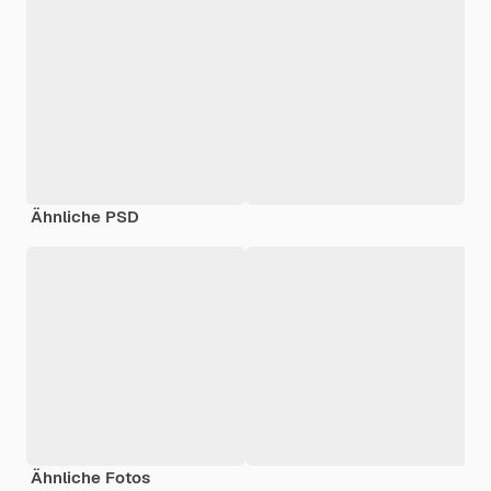
Ähnliche PSD
Ähnliche Fotos