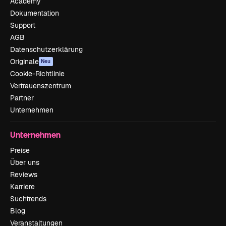
Academy
Dokumentation
Support
AGB
Datenschutzerklärung
Originale
Neu
Cookie-Richtlinie
Vertrauenszentrum
Partner
Unternehmen
Unternehmen
Preise
Über uns
Reviews
Karriere
Suchtrends
Blog
Veranstaltungen