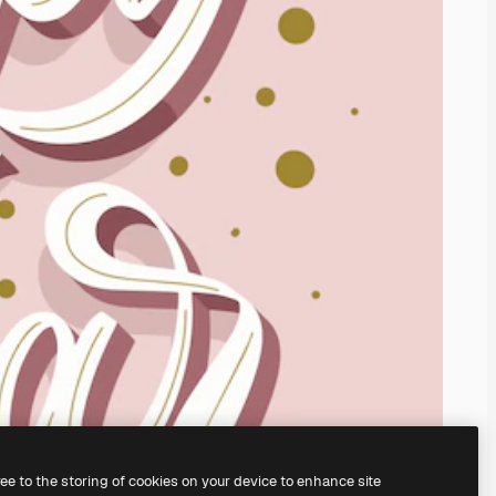
ree to the storing of cookies on your device to enhance site