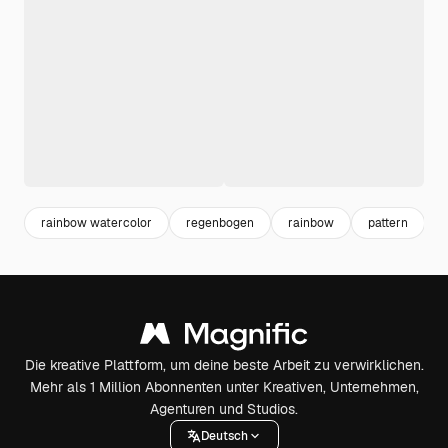
rainbow watercolor
regenbogen
rainbow
pattern
Die kreative Plattform, um deine beste Arbeit zu verwirklichen.
Mehr als 1 Million Abonnenten unter Kreativen, Unternehmen,
Agenturen und Studios.
Deutsch