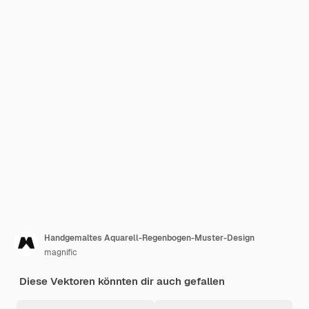
Handgemaltes Aquarell-Regenbogen-Muster-Design
magnific
Diese Vektoren könnten dir auch gefallen