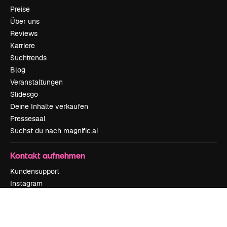
Preise
Über uns
Reviews
Karriere
Suchtrends
Blog
Veranstaltungen
Slidesgo
Deine Inhalte verkaufen
Pressesaal
Suchst du nach magnific.ai
Kontakt aufnehmen
Kundensupport
Instagram
YouTube
LinkedIn
TikTok