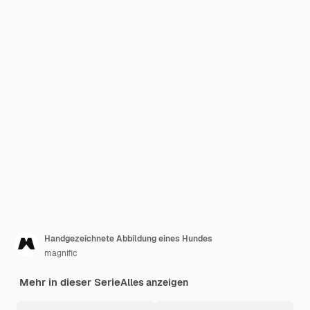
Handgezeichnete Abbildung eines Hundes
magnific
Mehr in dieser Serie
Alles anzeigen