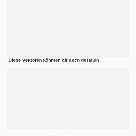
Diese Vektoren könnten dir auch gefallen