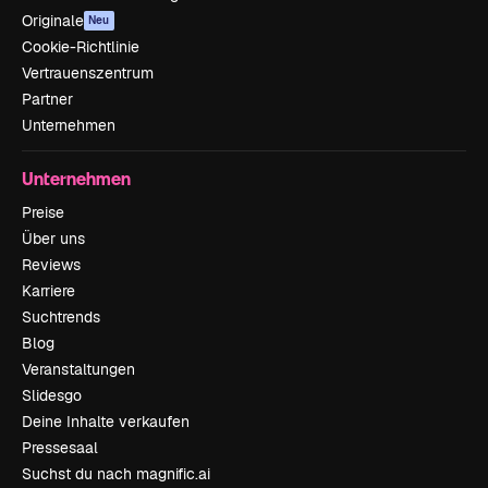
Originale
Neu
Cookie-Richtlinie
Vertrauenszentrum
Partner
Unternehmen
Unternehmen
Preise
Über uns
Reviews
Karriere
Suchtrends
Blog
Veranstaltungen
Slidesgo
Deine Inhalte verkaufen
Pressesaal
Suchst du nach magnific.ai