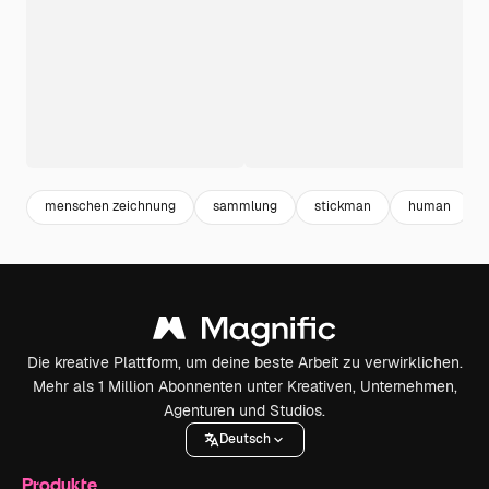
menschen zeichnung
sammlung
stickman
human
Die kreative Plattform, um deine beste Arbeit zu verwirklichen.
Mehr als 1 Million Abonnenten unter Kreativen, Unternehmen,
Agenturen und Studios.
Deutsch
Produkte