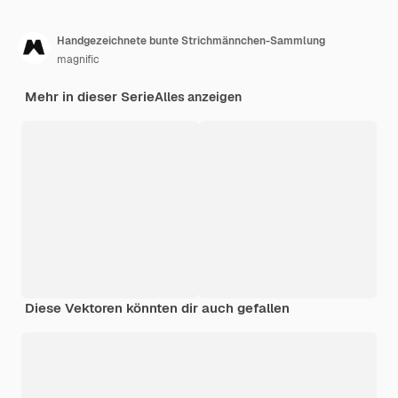
Handgezeichnete bunte Strichmännchen-Sammlung
magnific
Mehr in dieser Serie
Alles anzeigen
Diese Vektoren könnten dir auch gefallen