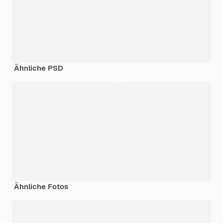
Ähnliche PSD
Ähnliche Fotos