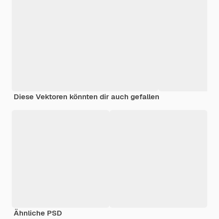
Diese Vektoren könnten dir auch gefallen
Ähnliche PSD