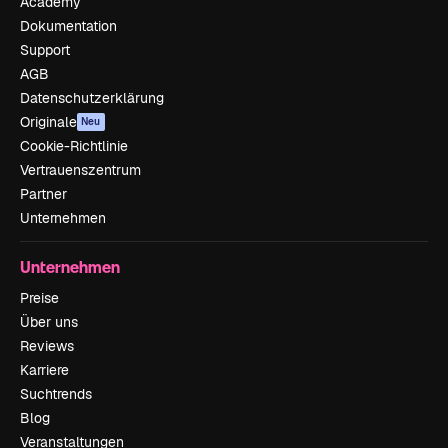
Academy
Dokumentation
Support
AGB
Datenschutzerklärung
Originale
Neu
Cookie-Richtlinie
Vertrauenszentrum
Partner
Unternehmen
Unternehmen
Preise
Über uns
Reviews
Karriere
Suchtrends
Blog
Veranstaltungen