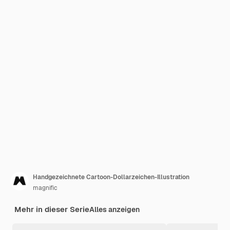
Handgezeichnete Cartoon-Dollarzeichen-Illustration
magnific
Mehr in dieser Serie
Alles anzeigen