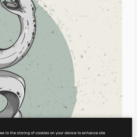
ree to the storing of cookies on your device to enhance site