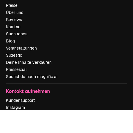
Preise
Über uns
Reviews
Karriere
Suchtrends
Blog
Veranstaltungen
Slidesgo
Deine Inhalte verkaufen
Pressesaal
Suchst du nach magnific.ai
Kontakt aufnehmen
Kundensupport
Instagram
YouTube
LinkedIn
TikTok