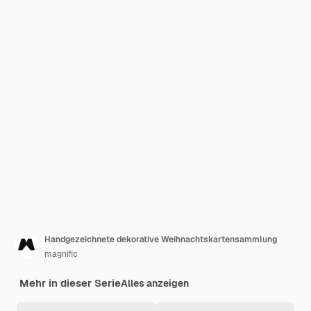
Handgezeichnete dekorative Weihnachtskartensammlung
magnific
Mehr in dieser Serie
Alles anzeigen