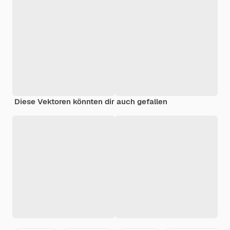
Diese Vektoren könnten dir auch gefallen