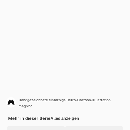
Handgezeichnete einfarbige Retro-Cartoon-Illustration
magnific
Mehr in dieser Serie
Alles anzeigen