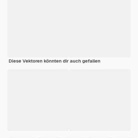
Diese Vektoren könnten dir auch gefallen