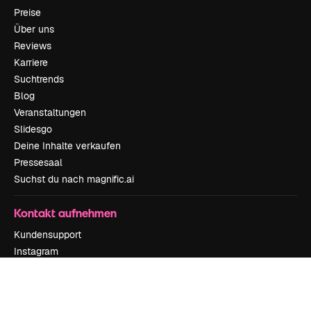
Preise
Über uns
Reviews
Karriere
Suchtrends
Blog
Veranstaltungen
Slidesgo
Deine Inhalte verkaufen
Pressesaal
Suchst du nach magnific.ai
Kontakt aufnehmen
Kundensupport
Instagram
YouTube
LinkedIn
TikTok