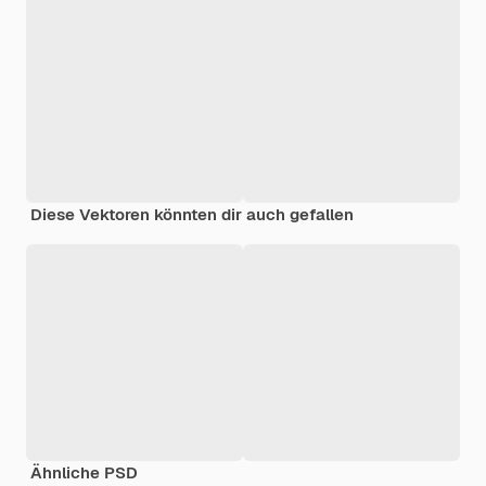
Diese Vektoren könnten dir auch gefallen
Ähnliche PSD