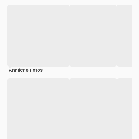
Ähnliche Fotos