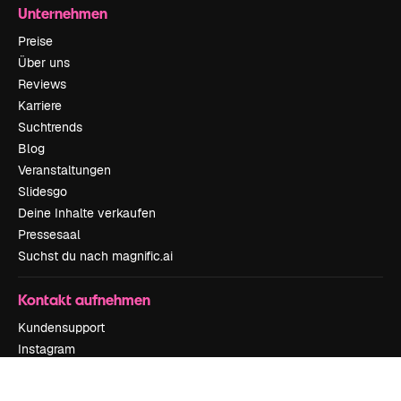
Unternehmen
Preise
Über uns
Reviews
Karriere
Suchtrends
Blog
Veranstaltungen
Slidesgo
Deine Inhalte verkaufen
Pressesaal
Suchst du nach magnific.ai
Kontakt aufnehmen
Kundensupport
Instagram
YouTube
LinkedIn