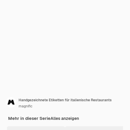
Handgezeichnete Etiketten für italienische Restaurants
magnific
Mehr in dieser Serie
Alles anzeigen