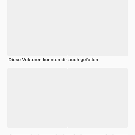
Diese Vektoren könnten dir auch gefallen