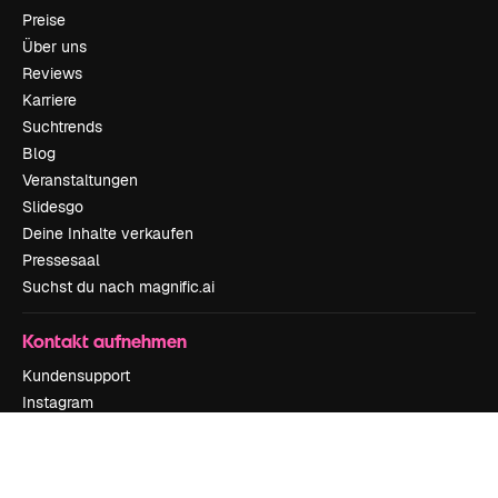
Preise
Über uns
Reviews
Karriere
Suchtrends
Blog
Veranstaltungen
Slidesgo
Deine Inhalte verkaufen
Pressesaal
Suchst du nach magnific.ai
Kontakt aufnehmen
Kundensupport
Instagram
YouTube
LinkedIn
TikTok