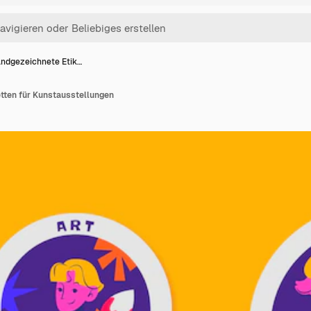
ndgezeichnete Etik…
tten für Kunstausstellungen