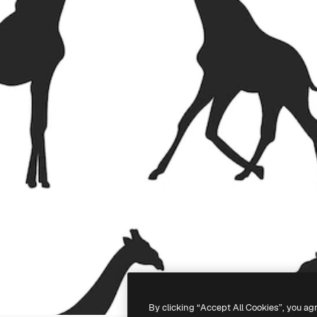
By clicking “Accept All Cookies”, you ag