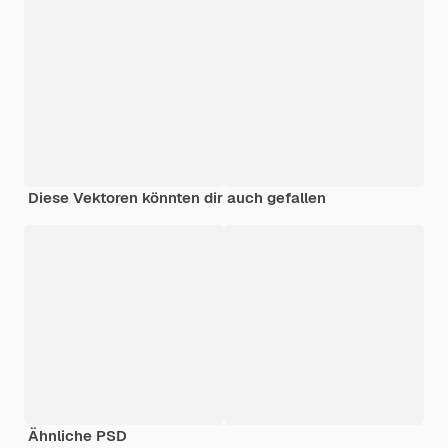
Diese Vektoren könnten dir auch gefallen
Ähnliche PSD