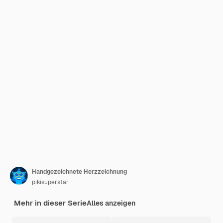
Handgezeichnete Herzzeichnung
pikisuperstar
Mehr in dieser Serie
Alles anzeigen