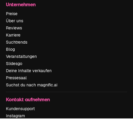
Unternehmen
Preise
Über uns
Reviews
Karriere
Suchtrends
Blog
Veranstaltungen
Slidesgo
Deine Inhalte verkaufen
Pressesaal
Suchst du nach magnific.ai
Kontakt aufnehmen
Kundensupport
Instagram
YouTube
LinkedIn