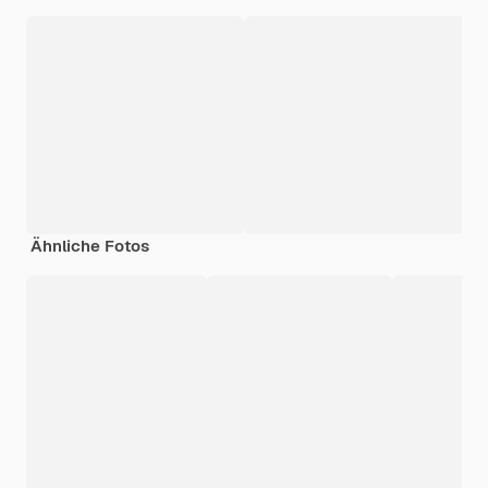
Ähnliche Fotos