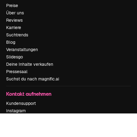
Preise
Über uns
Reviews
Karriere
Suchtrends
Blog
Veranstaltungen
Slidesgo
Deine Inhalte verkaufen
Pressesaal
Suchst du nach magnific.ai
Kontakt aufnehmen
Kundensupport
Instagram
YouTube
LinkedIn
TikTok