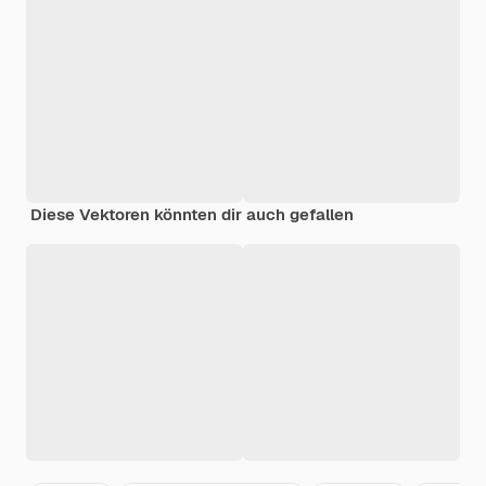
Diese Vektoren könnten dir auch gefallen