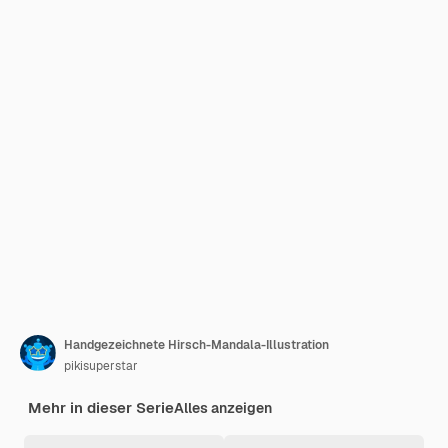
Handgezeichnete Hirsch-Mandala-Illustration
pikisuperstar
Mehr in dieser Serie
Alles anzeigen