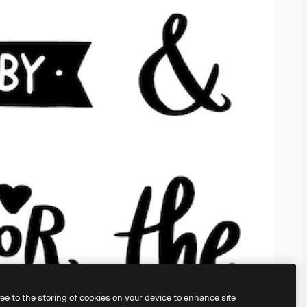
ree to the storing of cookies on your device to enhance site