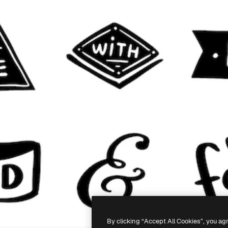
By clicking “Accept All Cookies”, you ag