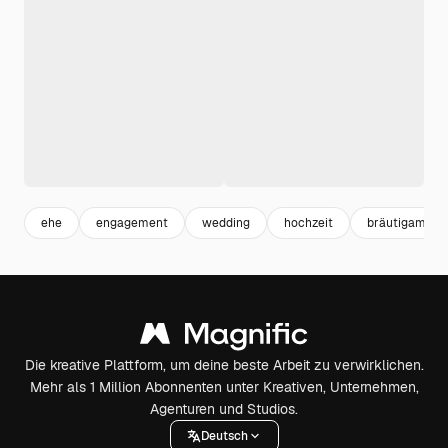
ehe
engagement
wedding
hochzeit
bräutigam
Die kreative Plattform, um deine beste Arbeit zu verwirklichen.
Mehr als 1 Million Abonnenten unter Kreativen, Unternehmen,
Agenturen und Studios.
Deutsch