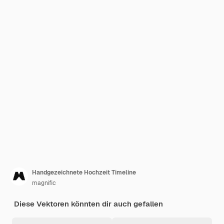
Handgezeichnete Hochzeit Timeline
magnific
Diese Vektoren könnten dir auch gefallen