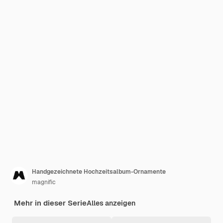
Handgezeichnete Hochzeitsalbum-Ornamente
magnific
Mehr in dieser Serie
Alles anzeigen