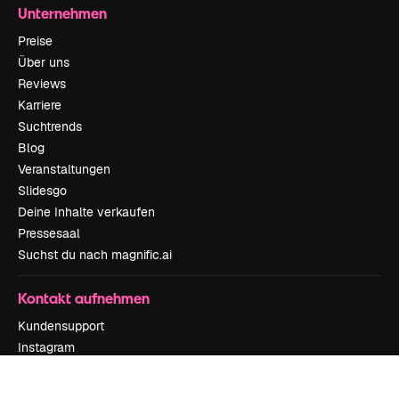
Unternehmen
Preise
Über uns
Reviews
Karriere
Suchtrends
Blog
Veranstaltungen
Slidesgo
Deine Inhalte verkaufen
Pressesaal
Suchst du nach magnific.ai
Kontakt aufnehmen
Kundensupport
Instagram
YouTube
LinkedIn