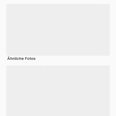
Ähnliche Fotos