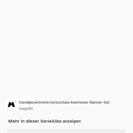
Handgezeichnete horizontale Abenteuer-Banner-Set
magnific
Mehr in dieser Serie
Alles anzeigen