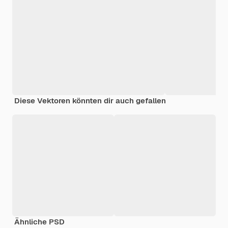
Diese Vektoren könnten dir auch gefallen
Ähnliche PSD