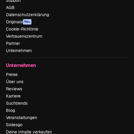
Support
AGB
Datenschutzerklärung
Originale
Neu
Cookie-Richtlinie
Vertrauenszentrum
Partner
Unternehmen
Unternehmen
Preise
Über uns
Reviews
Karriere
Suchtrends
Blog
Veranstaltungen
Slidesgo
Deine Inhalte verkaufen