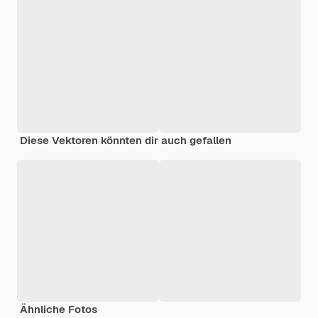
Diese Vektoren könnten dir auch gefallen
Ähnliche Fotos