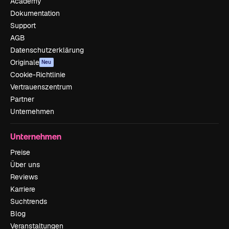
Academy
Dokumentation
Support
AGB
Datenschutzerklärung
Originale
Neu
Cookie-Richtlinie
Vertrauenszentrum
Partner
Unternehmen
Unternehmen
Preise
Über uns
Reviews
Karriere
Suchtrends
Blog
Veranstaltungen