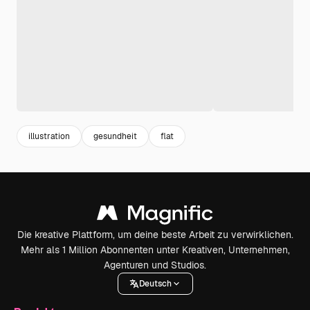
illustration
gesundheit
flat
Die kreative Plattform, um deine beste Arbeit zu verwirklichen.
Mehr als 1 Million Abonnenten unter Kreativen, Unternehmen,
Agenturen und Studios.
Deutsch