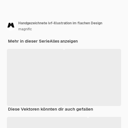
Handgezeichnete ivf-Illustration im flachen Design
magnific
Mehr in dieser Serie
Alles anzeigen
Diese Vektoren könnten dir auch gefallen