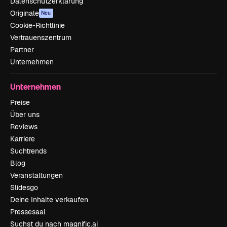
Datenschutzerklärung
Originale
Neu
Cookie-Richtlinie
Vertrauenszentrum
Partner
Unternehmen
Unternehmen
Preise
Über uns
Reviews
Karriere
Suchtrends
Blog
Veranstaltungen
Slidesgo
Deine Inhalte verkaufen
Pressesaal
Suchst du nach magnific.ai