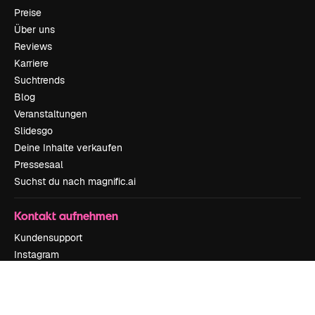
Preise
Über uns
Reviews
Karriere
Suchtrends
Blog
Veranstaltungen
Slidesgo
Deine Inhalte verkaufen
Pressesaal
Suchst du nach magnific.ai
Kontakt aufnehmen
Kundensupport
Instagram
YouTube
LinkedIn
TikTok