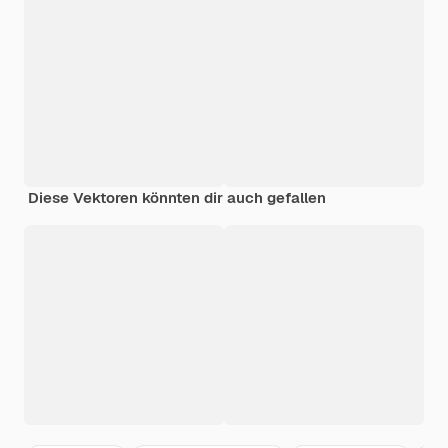
Diese Vektoren könnten dir auch gefallen