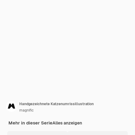
Handgezeichnete Katzenumrissillustration
magnific
Mehr in dieser Serie
Alles anzeigen