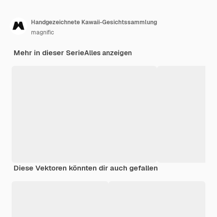
Handgezeichnete Kawaii-Gesichtssammlung
magnific
Mehr in dieser Serie
Alles anzeigen
Diese Vektoren könnten dir auch gefallen