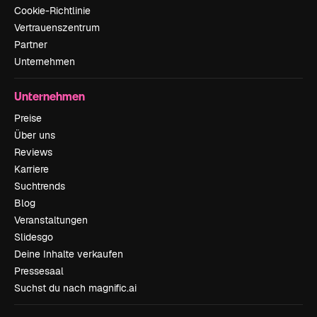
Cookie-Richtlinie
Vertrauenszentrum
Partner
Unternehmen
Unternehmen
Preise
Über uns
Reviews
Karriere
Suchtrends
Blog
Veranstaltungen
Slidesgo
Deine Inhalte verkaufen
Pressesaal
Suchst du nach magnific.ai