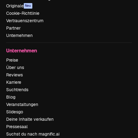
Originale
Neu
Cookie-Richtlinie
Vertrauenszentrum
Partner
Unternehmen
Unternehmen
Preise
Über uns
Reviews
Karriere
Suchtrends
Blog
Veranstaltungen
Slidesgo
Deine Inhalte verkaufen
Pressesaal
Suchst du nach magnific.ai