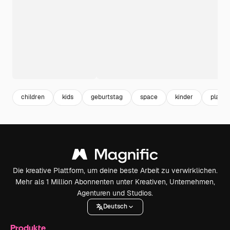
children
kids
geburtstag
space
kinder
planet
Die kreative Plattform, um deine beste Arbeit zu verwirklichen.
Mehr als 1 Million Abonnenten unter Kreativen, Unternehmen,
Agenturen und Studios.
Deutsch
Produkte