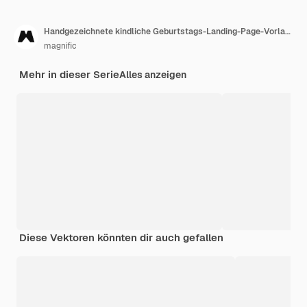
Handgezeichnete kindliche Geburtstags-Landing-Page-Vorlage
magnific
Mehr in dieser Serie
Alles anzeigen
Diese Vektoren könnten dir auch gefallen