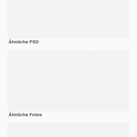
Ähnliche PSD
Ähnliche Fotos