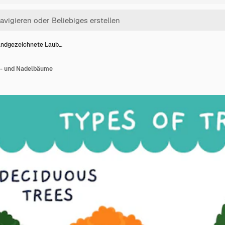
ndgezeichnete Laub…
- und Nadelbäume