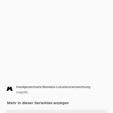
Handgezeichnete Mandala-Lotusblumenzeichnung
magnific
Mehr in dieser Serie
Alles anzeigen