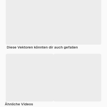
Diese Vektoren könnten dir auch gefallen
Ähnliche Videos