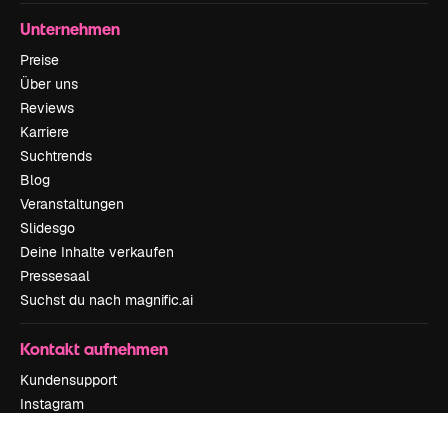
Unternehmen
Preise
Über uns
Reviews
Karriere
Suchtrends
Blog
Veranstaltungen
Slidesgo
Deine Inhalte verkaufen
Pressesaal
Suchst du nach magnific.ai
Kontakt aufnehmen
Kundensupport
Instagram
YouTube