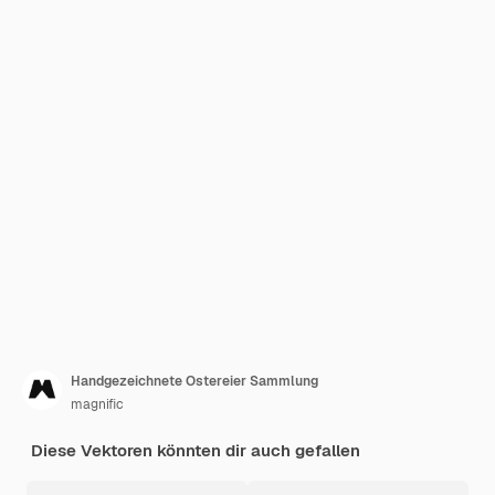
Handgezeichnete Ostereier Sammlung
magnific
Diese Vektoren könnten dir auch gefallen