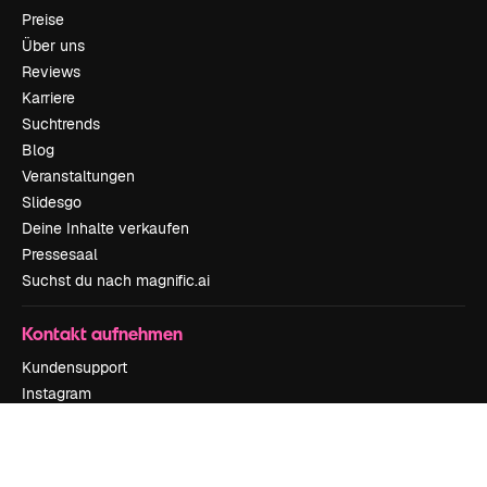
Preise
Über uns
Reviews
Karriere
Suchtrends
Blog
Veranstaltungen
Slidesgo
Deine Inhalte verkaufen
Pressesaal
Suchst du nach magnific.ai
Kontakt aufnehmen
Kundensupport
Instagram
YouTube
LinkedIn
TikTok