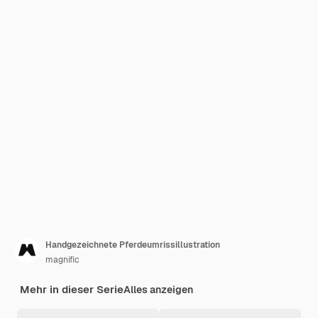
Handgezeichnete Pferdeumrissillustration
magnific
Mehr in dieser Serie
Alles anzeigen