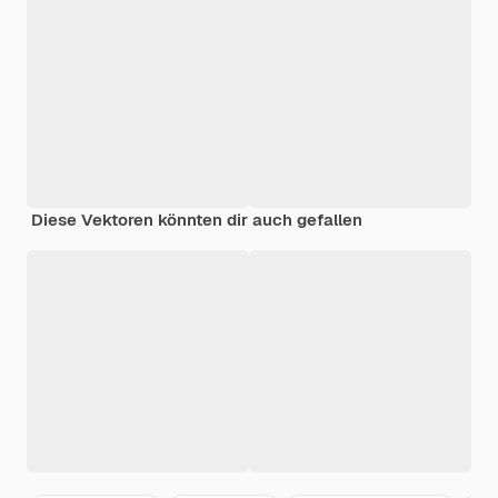
Diese Vektoren könnten dir auch gefallen