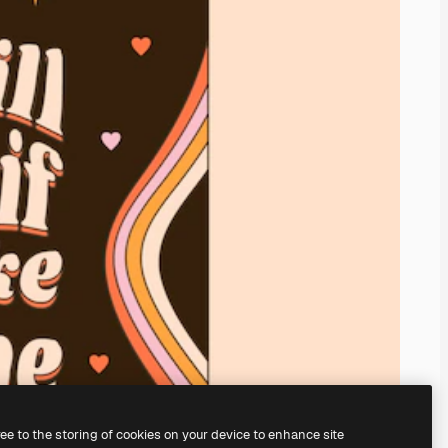
ree to the storing of cookies on your device to enhance site