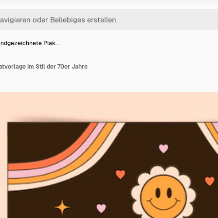
ndgezeichnete Plak…
vorlage im Stil der 70er Jahre