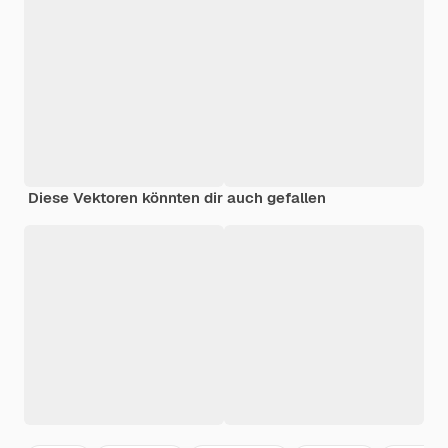
Diese Vektoren könnten dir auch gefallen