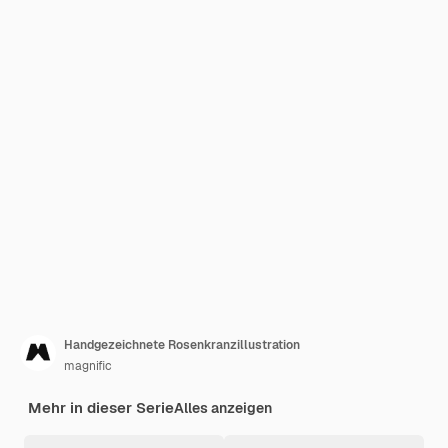
Handgezeichnete Rosenkranzillustration
magnific
Mehr in dieser Serie
Alles anzeigen