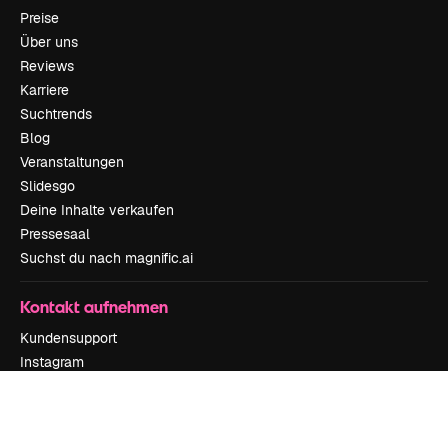
Preise
Über uns
Reviews
Karriere
Suchtrends
Blog
Veranstaltungen
Slidesgo
Deine Inhalte verkaufen
Pressesaal
Suchst du nach magnific.ai
Kontakt aufnehmen
Kundensupport
Instagram
YouTube
LinkedIn
TikTok