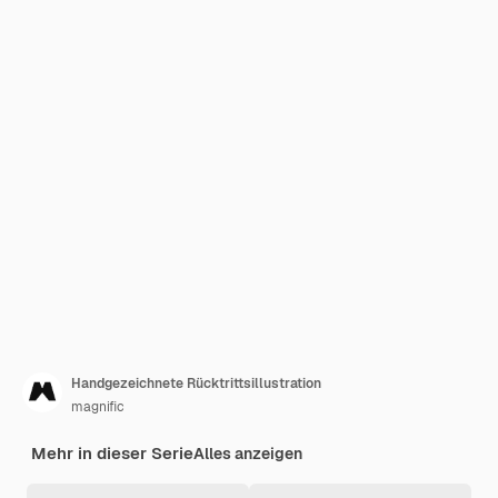
Handgezeichnete Rücktrittsillustration
magnific
Mehr in dieser Serie
Alles anzeigen