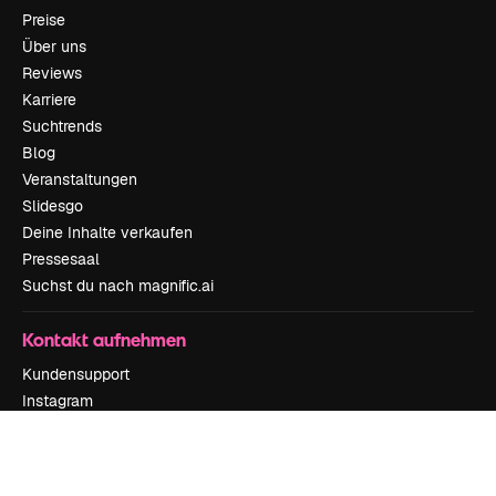
Preise
Über uns
Reviews
Karriere
Suchtrends
Blog
Veranstaltungen
Slidesgo
Deine Inhalte verkaufen
Pressesaal
Suchst du nach magnific.ai
Kontakt aufnehmen
Kundensupport
Instagram
YouTube
LinkedIn
TikTok