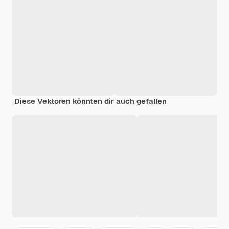
Diese Vektoren könnten dir auch gefallen