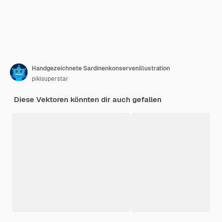
Handgezeichnete Sardinenkonservenillustration
pikisuperstar
Diese Vektoren könnten dir auch gefallen