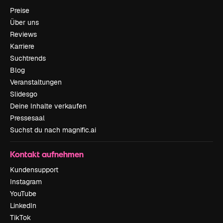
Preise
Über uns
Reviews
Karriere
Suchtrends
Blog
Veranstaltungen
Slidesgo
Deine Inhalte verkaufen
Pressesaal
Suchst du nach magnific.ai
Kontakt aufnehmen
Kundensupport
Instagram
YouTube
LinkedIn
TikTok