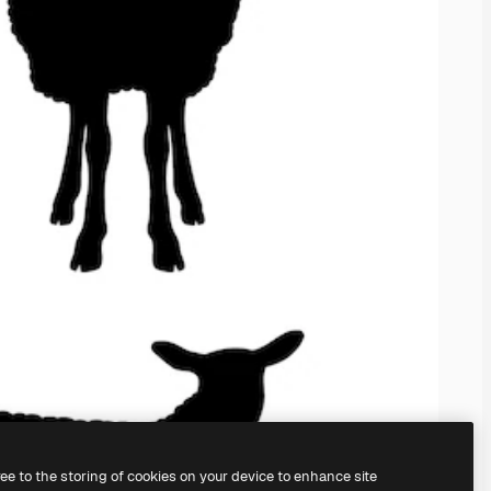
ree to the storing of cookies on your device to enhance site