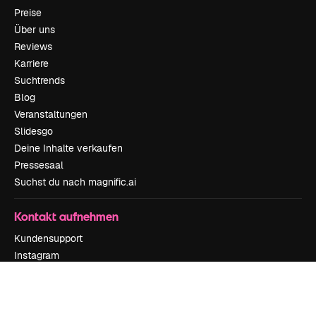
Preise
Über uns
Reviews
Karriere
Suchtrends
Blog
Veranstaltungen
Slidesgo
Deine Inhalte verkaufen
Pressesaal
Suchst du nach magnific.ai
Kontakt aufnehmen
Kundensupport
Instagram
YouTube
LinkedIn
TikTok