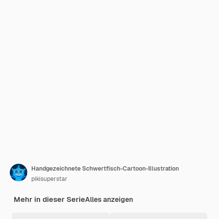
Handgezeichnete Schwertfisch-Cartoon-Illustration
pikisuperstar
Mehr in dieser Serie
Alles anzeigen