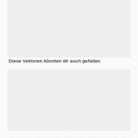
Diese Vektoren könnten dir auch gefallen