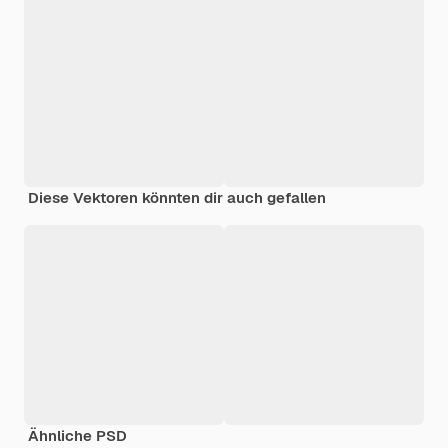
Diese Vektoren könnten dir auch gefallen
Ähnliche PSD