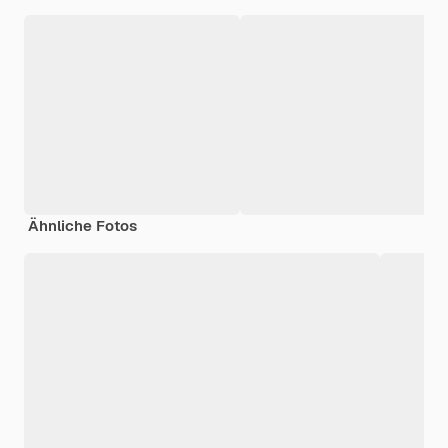
Ähnliche Fotos