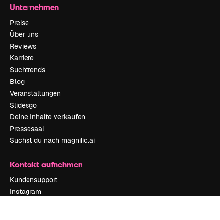
Unternehmen
Preise
Über uns
Reviews
Karriere
Suchtrends
Blog
Veranstaltungen
Slidesgo
Deine Inhalte verkaufen
Pressesaal
Suchst du nach magnific.ai
Kontakt aufnehmen
Kundensupport
Instagram
YouTube
LinkedIn