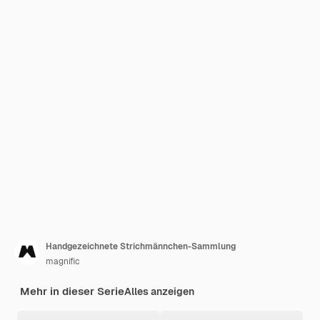
Handgezeichnete Strichmännchen-Sammlung
magnific
Mehr in dieser Serie
Alles anzeigen