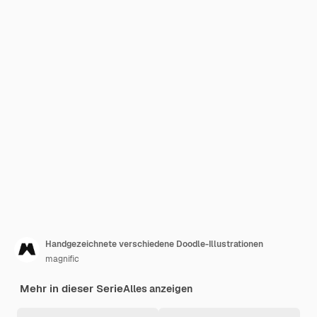
Handgezeichnete verschiedene Doodle-Illustrationen
magnific
Mehr in dieser Serie
Alles anzeigen