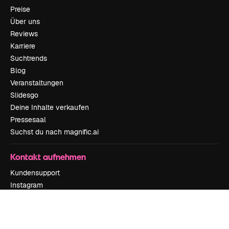
Preise
Über uns
Reviews
Karriere
Suchtrends
Blog
Veranstaltungen
Slidesgo
Deine Inhalte verkaufen
Pressesaal
Suchst du nach magnific.ai
Kontakt aufnehmen
Kundensupport
Instagram
YouTube
LinkedIn
TikTok