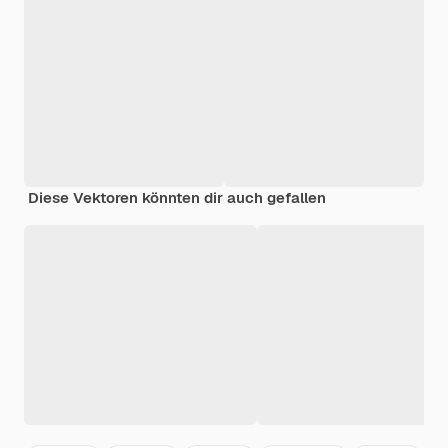
Diese Vektoren könnten dir auch gefallen