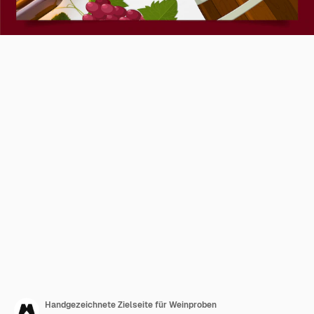
Handgezeichnete Zielseite für Weinproben