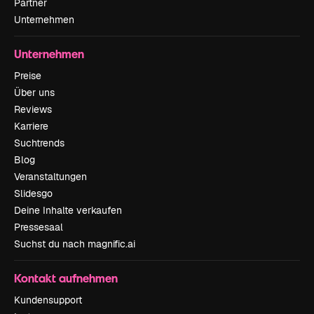
Partner
Unternehmen
Unternehmen
Preise
Über uns
Reviews
Karriere
Suchtrends
Blog
Veranstaltungen
Slidesgo
Deine Inhalte verkaufen
Pressesaal
Suchst du nach magnific.ai
Kontakt aufnehmen
Kundensupport