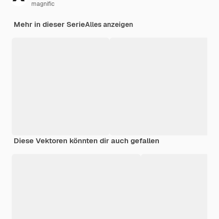
magnific
Mehr in dieser Serie
Alles anzeigen
Diese Vektoren könnten dir auch gefallen