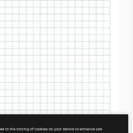
ree to the storing of cookies on your device to enhance site