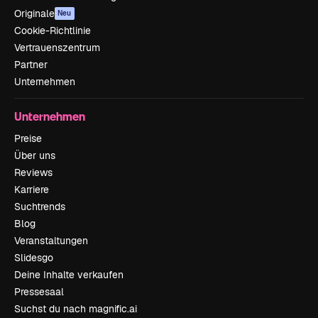
Originale
Neu
Cookie-Richtlinie
Vertrauenszentrum
Partner
Unternehmen
Unternehmen
Preise
Über uns
Reviews
Karriere
Suchtrends
Blog
Veranstaltungen
Slidesgo
Deine Inhalte verkaufen
Pressesaal
Suchst du nach magnific.ai