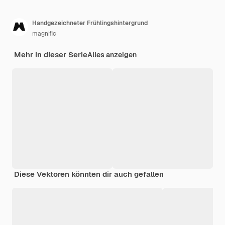
Handgezeichneter Frühlingshintergrund
magnific
Mehr in dieser Serie
Alles anzeigen
Diese Vektoren könnten dir auch gefallen