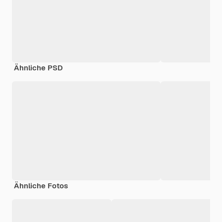
Ähnliche PSD
Ähnliche Fotos